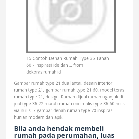
15 Contoh Denah Rumah Type 36 Tanah
60 - Inspirasi Ide dan ... from
dekorasirumah.id
Gambar rumah type 21 dua lantai, desain interior
rumah type 21, gambar rumah type 21 60, model teras
rumah type 21, design. Rumah dijual rumah nganjuk di
jual type 36 72 murah rumah minimalis type 36 60 nulis
via nul.is. 7 gambar denah rumah type 70 inspirasi
hunian modern dan apik.
Bila anda hendak membeli
rumah pada perumahan, luas