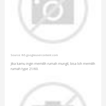
Source: lh5.googleusercontent.com
Jika kamu ingin memilih rumah mungil, bisa loh memilih
rumah type 21/60.