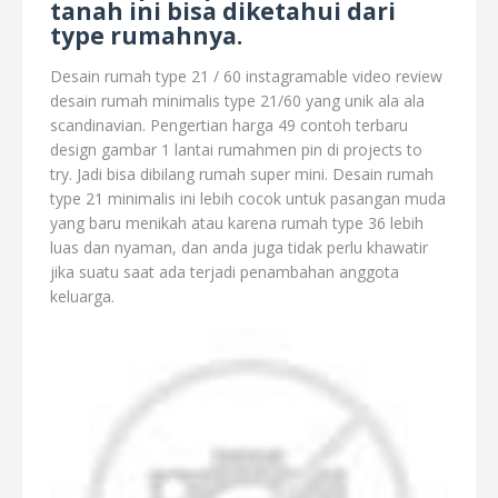
tanah ini bisa diketahui dari
type rumahnya.
Desain rumah type 21 / 60 instagramable video review
desain rumah minimalis type 21/60 yang unik ala ala
scandinavian. Pengertian harga 49 contoh terbaru
design gambar 1 lantai rumahmen pin di projects to
try. Jadi bisa dibilang rumah super mini. Desain rumah
type 21 minimalis ini lebih cocok untuk pasangan muda
yang baru menikah atau karena rumah type 36 lebih
luas dan nyaman, dan anda juga tidak perlu khawatir
jika suatu saat ada terjadi penambahan anggota
keluarga.