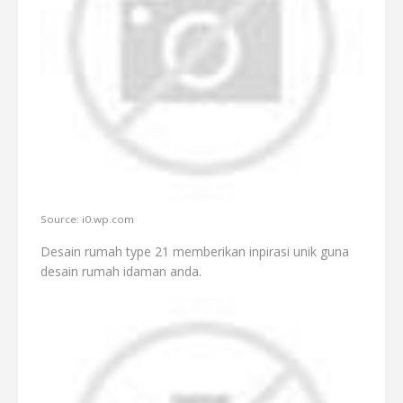
Source: i0.wp.com
Desain rumah type 21 memberikan inpirasi unik guna
desain rumah idaman anda.