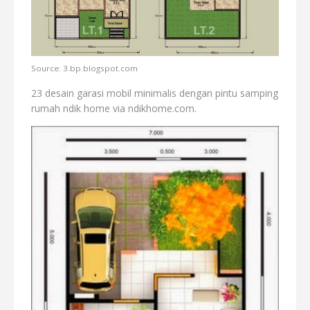
Source: 3.bp.blogspot.com
23 desain garasi mobil minimalis dengan pintu samping
rumah ndik home via ndikhome.com.