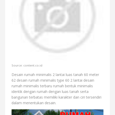
Source: content.co.id
Desain rumah minimalis 2 lantai luas tanah 60 meter
62 desain rumah minimalis type 60 2 lantai desain
rumah minimalis terbaru rumah bentuk minimalis
identik dengan rumah dengan luas tanah serta
bangunan terbatas memiliki karakter dan ciri tersendiri
dalam menentukan desain.