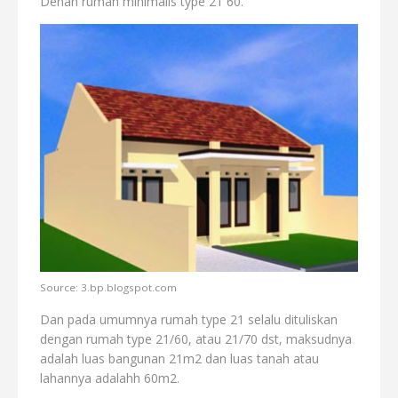
Denah rumah minimalis type 21 60.
Source: 3.bp.blogspot.com
Dan pada umumnya rumah type 21 selalu dituliskan
dengan rumah type 21/60, atau 21/70 dst, maksudnya
adalah luas bangunan 21m2 dan luas tanah atau
lahannya adalahh 60m2.