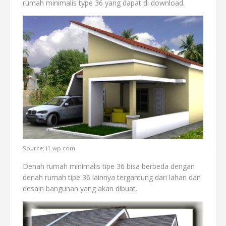
rumah minimalis type 36 yang dapat di download.
Source: i1.wp.com
Denah rumah minimalis tipe 36 bisa berbeda dengan
denah rumah tipe 36 lainnya tergantung dari lahan dan
desain bangunan yang akan dibuat.