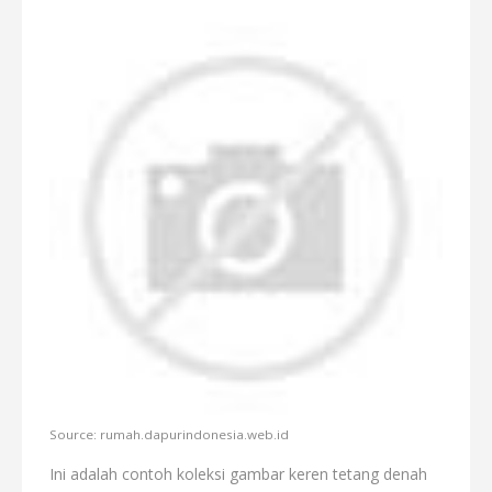
Source: rumah.dapurindonesia.web.id
Ini adalah contoh koleksi gambar keren tetang denah