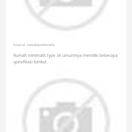
Source: rumahpedia.info
Rumah minimalis type 36 umumnya memiliki beberapa
spesifikasi berikut.