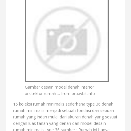
Gambar desain model denah interior
arsitektur rumah ... from proxybit.info
15 koleksi rumah minimalis sederhana type 36 denah
rumah minimalis menjadi sebuah fondasi dari sebuah
rumah yang indah mulai dari ukuran denah yang sesuai
dengan luas tanah yang denah dan model desain
rumah minimalis type 36 sumber : Rumah ini hanya