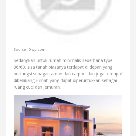
Source: i0.wp.com
Sedangkan untuk rumah minimalis sederhana type
36/60, sisa tanah biasanya terdapat di depan yang
berfungsi sebagai taman dan carport dan juga terdapat
dibelakang rumah yang dapat diperuntukkan sebagai
ruang cuci dan jemuran.