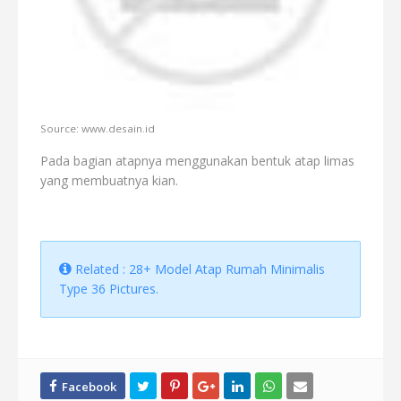
Source: www.desain.id
Pada bagian atapnya menggunakan bentuk atap limas
yang membuatnya kian.
Related : 28+ Model Atap Rumah Minimalis
Type 36 Pictures.