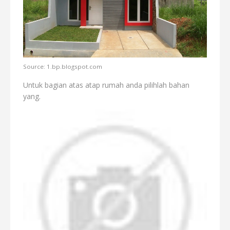
Source: 1.bp.blogspot.com
Untuk bagian atas atap rumah anda pilihlah bahan
yang.