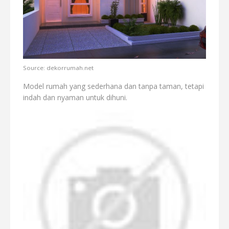
Source: dekorrumah.net
Model rumah yang sederhana dan tanpa taman, tetapi
indah dan nyaman untuk dihuni.