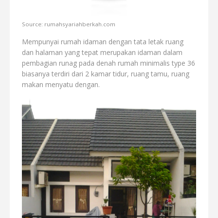
Source: rumahsyariahberkah.com
Mempunyai rumah idaman dengan tata letak ruang
dan halaman yang tepat merupakan idaman dalam
pembagian runag pada denah rumah minimalis type 36
biasanya terdiri dari 2 kamar tidur, ruang tamu, ruang
makan menyatu dengan.