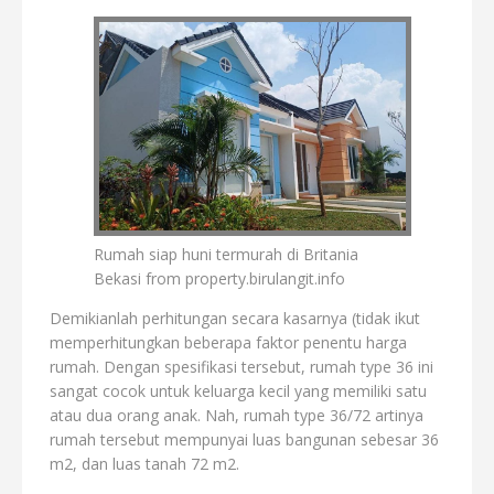
Rumah siap huni termurah di Britania
Bekasi from property.birulangit.info
Demikianlah perhitungan secara kasarnya (tidak ikut
memperhitungkan beberapa faktor penentu harga
rumah. Dengan spesifikasi tersebut, rumah type 36 ini
sangat cocok untuk keluarga kecil yang memiliki satu
atau dua orang anak. Nah, rumah type 36/72 artinya
rumah tersebut mempunyai luas bangunan sebesar 36
m2, dan luas tanah 72 m2.