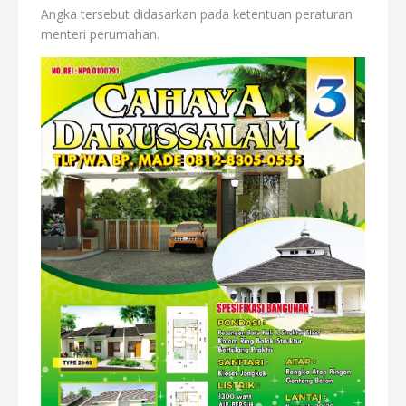
Angka tersebut didasarkan pada ketentuan peraturan
menteri perumahan.