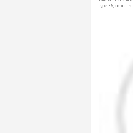
type 36, model r