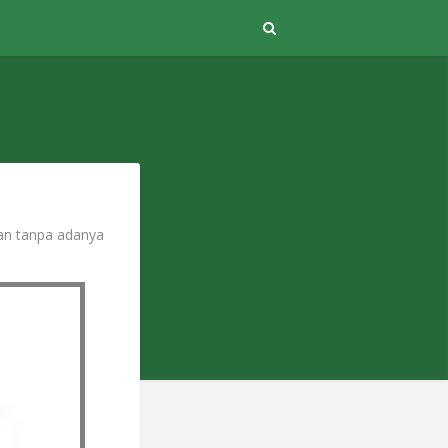
gan tanpa adanya