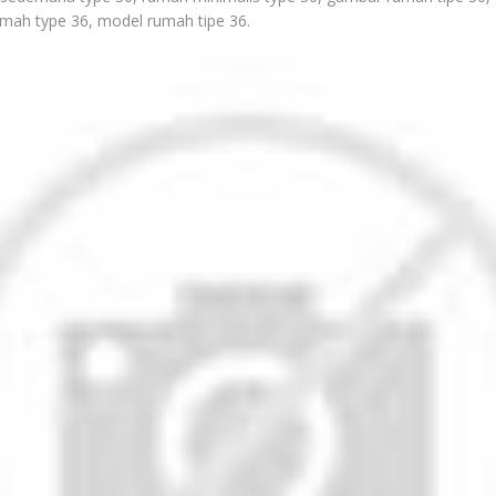
umah type 36, model rumah tipe 36.