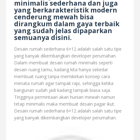
minimalis sederhana dan juga
yang berkarakteristik modern
cenderung mewah bisa
dirangkum dalam gaya terbaik
yang sudah jelas dipaparkan
semuanya disini.
Desain rumah sederhana 6×12 adalah salah satu tipe
yang banyak dikembangkan developer perumahan.
Dalam membuat desain rumah minimalis seperti
desain ruang tamu, kadang kita hanya sekedar
membuat ruang tanpa memikirkan konsep cara
menata rumah agar tampak rapi, sehingga ketika
bangunan sudah jadi kadang tampak biasa saja.
Tingginya permintaan akan hunian mewah namun
tetap minimalis maka membuat desain pagar ikut.
Desain rumah sederhana 6×12 adalah salah satu tipe
yang banyak dikembangkan developer perumahan.