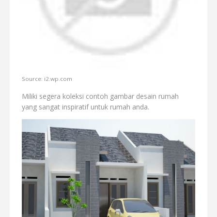
Source: i2.wp.com
Miliki segera koleksi contoh gambar desain rumah
yang sangat inspiratif untuk rumah anda.