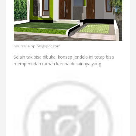
Source: 4.bp.blogspot.com
Selain tak bisa dibuka, konsep jendela ini tetap bisa
memperindah rumah karena desainnya yang.