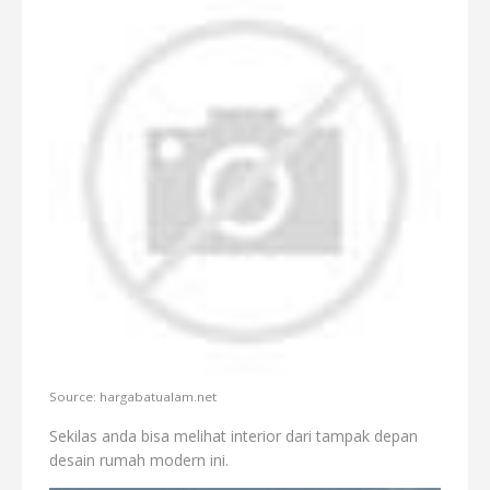
Source: hargabatualam.net
Sekilas anda bisa melihat interior dari tampak depan
desain rumah modern ini.