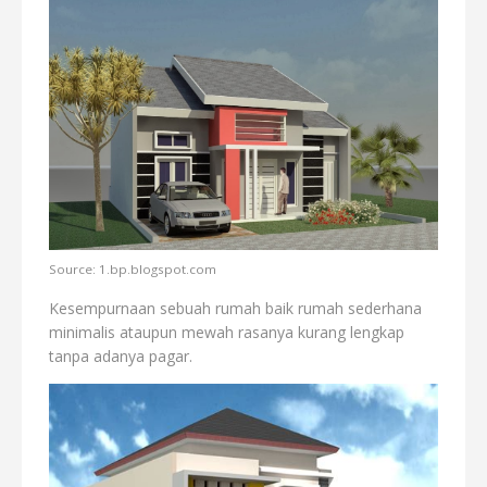
Source: 1.bp.blogspot.com
Kesempurnaan sebuah rumah baik rumah sederhana
minimalis ataupun mewah rasanya kurang lengkap
tanpa adanya pagar.