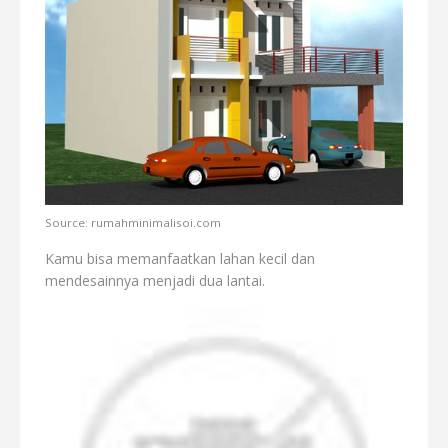
Source: rumahminimalisoi.com
Kamu bisa memanfaatkan lahan kecil dan
mendesainnya menjadi dua lantai.