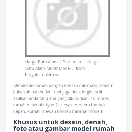
Harga Batu Alam | Batu Alam | Harga
Batu Alam MurahModel ... from
hargabatualam.net
Mendesain rumah dengan konsep minimalis modern
bukanlah hal mudah, tapi juga tidak begitu sulit,
asalkan anda tahu apa yang dibutuhkan. 16 model
rumah minimalis type 21 desain modern tampak
depan. Rumah mewah konsep minimal modern.
Khusus untuk desain, denah,
foto atau gambar model rumah