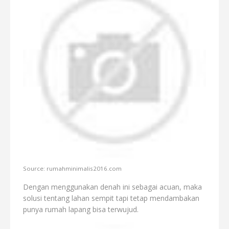
Source: rumahminimalis2016.com
Dengan menggunakan denah ini sebagai acuan, maka
solusi tentang lahan sempit tapi tetap mendambakan
punya rumah lapang bisa terwujud.