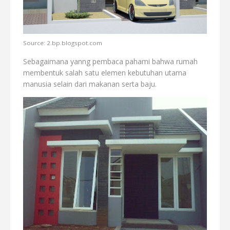
Source: 2.bp.blogspot.com
Sebagaimana yanng pembaca pahami bahwa rumah
membentuk salah satu elemen kebutuhan utama
manusia selain dari makanan serta baju.