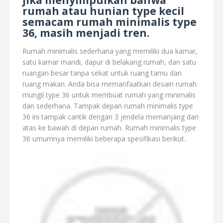
jika menyimpulkan bahwa
rumah atau hunian type kecil
semacam rumah minimalis type
36, masih menjadi tren.
Rumah minimalis sederhana yang memiliki dua kamar,
satu kamar mandi, dapur di belakang rumah, dan satu
ruangan besar tanpa sekat untuk ruang tamu dan
ruang makan. Anda bisa memanfaatkan desain rumah
mungil type 36 untuk membuat rumah yang minimalis
dan sederhana. Tampak depan rumah minimalis type
36 ini tampak cantik dengan 3 jendela memanjang dari
atas ke bawah di depan rumah. Rumah minimalis type
36 umumnya memiliki beberapa spesifikasi berikut.