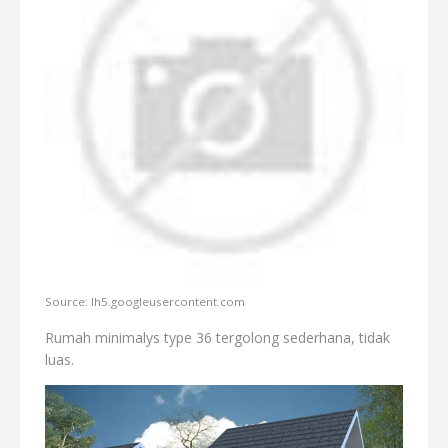
Source: lh5.googleusercontent.com
Rumah minimalys type 36 tergolong sederhana, tidak
luas.