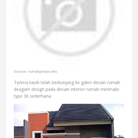
Source: rumahpedia.info
Terima kasih telah berkunjung ke galeri desain rumah
deagam design pada desain interior rumah minimalis
type 36 sederhana.