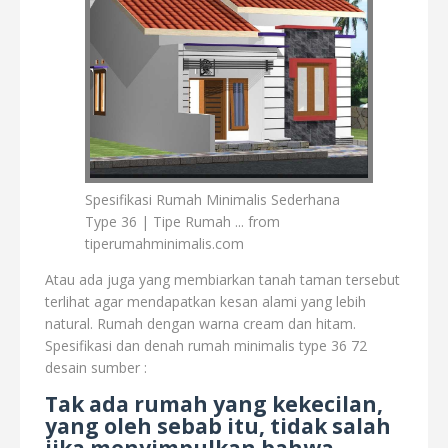
Spesifikasi Rumah Minimalis Sederhana
Type 36 | Tipe Rumah ... from
tiperumahminimalis.com
Atau ada juga yang membiarkan tanah taman tersebut
terlihat agar mendapatkan kesan alami yang lebih
natural. Rumah dengan warna cream dan hitam.
Spesifikasi dan denah rumah minimalis type 36 72
desain sumber :
Tak ada rumah yang kekecilan,
yang oleh sebab itu, tidak salah