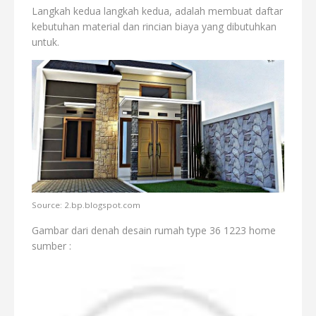
Langkah kedua langkah kedua, adalah membuat daftar
kebutuhan material dan rincian biaya yang dibutuhkan
untuk.
Source: 2.bp.blogspot.com
Gambar dari denah desain rumah type 36 1223 home
sumber :