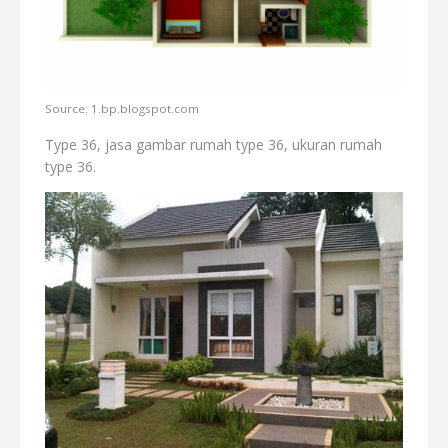
Source: 1.bp.blogspot.com
Type 36, jasa gambar rumah type 36, ukuran rumah
type 36.