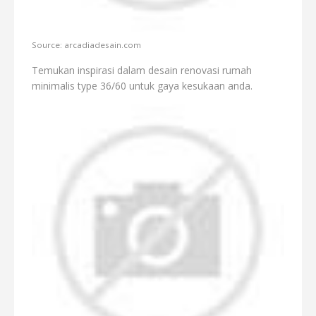
Source: arcadiadesain.com
Temukan inspirasi dalam desain renovasi rumah
minimalis type 36/60 untuk gaya kesukaan anda.