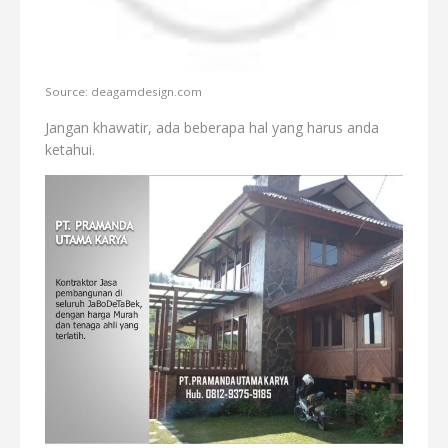
Source: deagamdesign.com
Jangan khawatir, ada beberapa hal yang harus anda
ketahui.