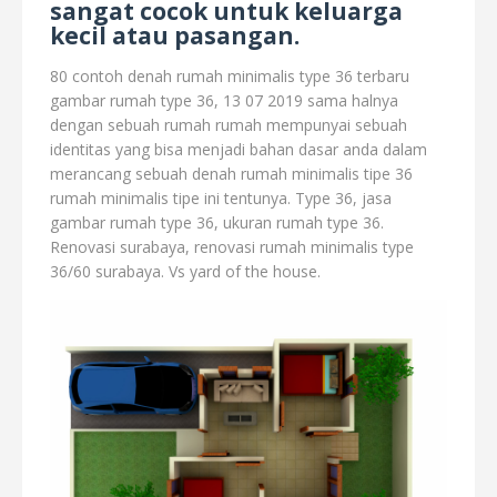
sangat cocok untuk keluarga
kecil atau pasangan.
80 contoh denah rumah minimalis type 36 terbaru
gambar rumah type 36, 13 07 2019 sama halnya
dengan sebuah rumah rumah mempunyai sebuah
identitas yang bisa menjadi bahan dasar anda dalam
merancang sebuah denah rumah minimalis tipe 36
rumah minimalis tipe ini tentunya. Type 36, jasa
gambar rumah type 36, ukuran rumah type 36.
Renovasi surabaya, renovasi rumah minimalis type
36/60 surabaya. Vs yard of the house.