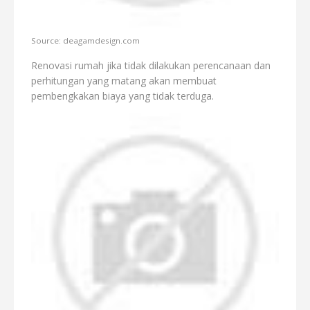
Source: deagamdesign.com
Renovasi rumah jika tidak dilakukan perencanaan dan
perhitungan yang matang akan membuat
pembengkakan biaya yang tidak terduga.