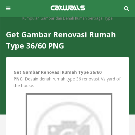
Kumpulan Gambar dan Denah Rumah berbagai Type
Get Gambar Renovasi Rumah
Type 36/60 PNG
Get Gambar Renovasi Rumah Type 36/60
PNG
. Desain denah rumah type 36 renovasi. Vs yard of
the house.