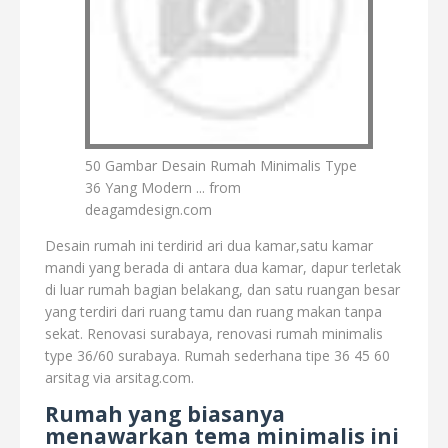
50 Gambar Desain Rumah Minimalis Type
36 Yang Modern ... from
deagamdesign.com
Desain rumah ini terdirid ari dua kamar,satu kamar
mandi yang berada di antara dua kamar, dapur terletak
di luar rumah bagian belakang, dan satu ruangan besar
yang terdiri dari ruang tamu dan ruang makan tanpa
sekat. Renovasi surabaya, renovasi rumah minimalis
type 36/60 surabaya. Rumah sederhana tipe 36 45 60
arsitag via arsitag.com.
Rumah yang biasanya
menawarkan tema minimalis ini