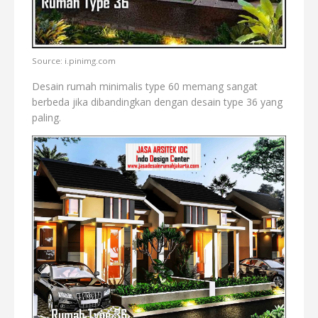
Source: i.pinimg.com
Desain rumah minimalis type 60 memang sangat
berbeda jika dibandingkan dengan desain type 36 yang
paling.