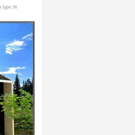
s type 36