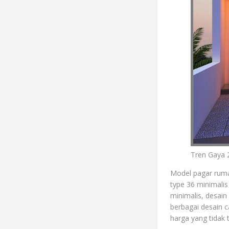
Tren Gaya 
Model pagar ruma
type 36 minimalis
minimalis, desain
berbagai desain 
harga yang tidak 