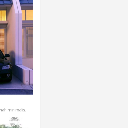
umah minimalis.