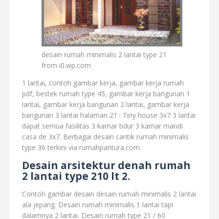
desain rumah minimalis 2 lantai type 21
from i0.wp.com
1 lantai, contoh gambar kerja, gambar kerja rumah
pdf, bestek rumah type 45, gambar kerja bangunan 1
lantai, gambar kerja bangunan 2 lantai, gambar kerja
bangunan 3 lantai halaman 21 : Tiny house 3x7 3 lantai
dapat semua fasilitas 3 kamar tidur 3 kamar mandi
casa de 3x7. Berbagai desain cantik rumah minimalis
type 36 terkini via rumahpantura.com.
Desain arsitektur denah rumah
2 lantai type 210 lt 2.
Contoh gambar desain desain rumah minimalis 2 lantai
ala jepang. Desain rumah minimalis 1 lantai tapi
dalamnya 2 lantai. Desain rumah type 21 / 60