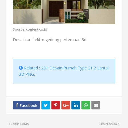
Source: content.co.id
Desain arsitektur gedung pertemuan 3d.
Related : 23+ Desain Rumah Type 21 2 Lantai
3D PNG.
LEBIH LAMA
LEBIH BARU