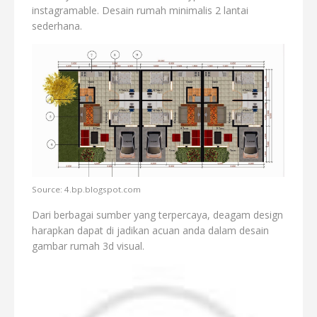
instagramable. Desain rumah minimalis 2 lantai
sederhana.
Source: 4.bp.blogspot.com
Dari berbagai sumber yang terpercaya, deagam design
harapkan dapat di jadikan acuan anda dalam desain
gambar rumah 3d visual.