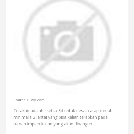
Source: i1.wp.com
Terakhir adalah sketsa 3d untuk desain atap rumah
minimalis 2 lantai yang bisa kalian terapkan pada
rumah impian kalian yang akan dibangun.