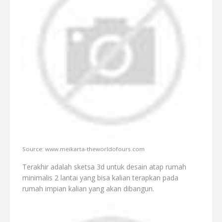
Source: www.meikarta-theworldofours.com
Terakhir adalah sketsa 3d untuk desain atap rumah
minimalis 2 lantai yang bisa kalian terapkan pada
rumah impian kalian yang akan dibangun.