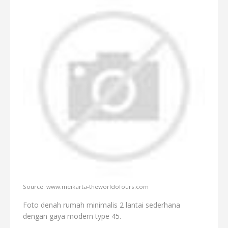
Source: www.meikarta-theworldofours.com
Foto denah rumah minimalis 2 lantai sederhana
dengan gaya modern type 45.