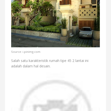
Source: i.pinimg.com
Salah satu karakteristik rumah tipe 45 2 lantai ini
adalah dalam hal desain.