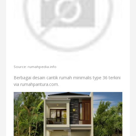
Source: rumahpedia.info
Berbagai desain cantik rumah minimalis type 36 terkini
via rumahpantura.com.