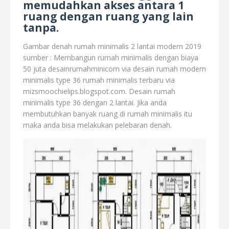
memudahkan akses antara 1
ruang dengan ruang yang lain
tanpa.
Gambar denah rumah minimalis 2 lantai modern 2019
sumber : Membangun rumah minimalis dengan biaya
50 juta desainrumahminicom via desain rumah modern
minimalis type 36 rumah minimalis terbaru via
mizsmoochielips.blogspot.com. Desain rumah
minimalis type 36 dengan 2 lantai. Jika anda
membutuhkan banyak ruang di rumah minimalis itu
maka anda bisa melakukan pelebaran denah.