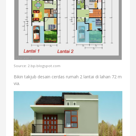
Source: 2.bp.blogspot.com
Bikin takjub desain cerdas rumah 2 lantai di lahan 72 m
via.