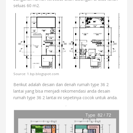
seluas 60 m2.
Source: 1.bp.blogspot.com
Berikut adalah desain dan denah rumah type 36 2
lantai yang bisa menjadi rekomendasi anda desain
rumah type 36 2 lantai ini sepetinya cocok untuk anda.