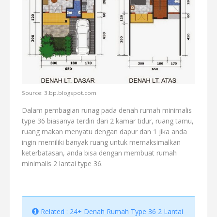
Source: 3.bp.blogspot.com
Dalam pembagian runag pada denah rumah minimalis
type 36 biasanya terdiri dari 2 kamar tidur, ruang tamu,
ruang makan menyatu dengan dapur dan 1 jika anda
ingin memiliki banyak ruang untuk memaksimalkan
keterbatasan, anda bisa dengan membuat rumah
minimalis 2 lantai type 36.
Related : 24+ Denah Rumah Type 36 2 Lantai