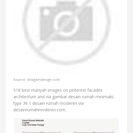
Source: deagamdesign.com
518 best mariyah images on pinterest facades
architecture and via gambar desain rumah minimalis
type 36 1 desain rumah moderen via
desainrumahmoderen.com.