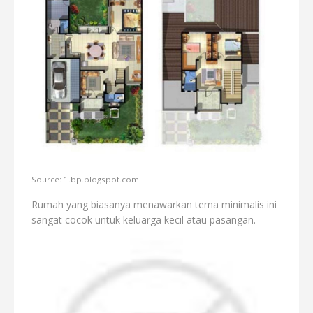
Source: 1.bp.blogspot.com
Rumah yang biasanya menawarkan tema minimalis ini
sangat cocok untuk keluarga kecil atau pasangan.