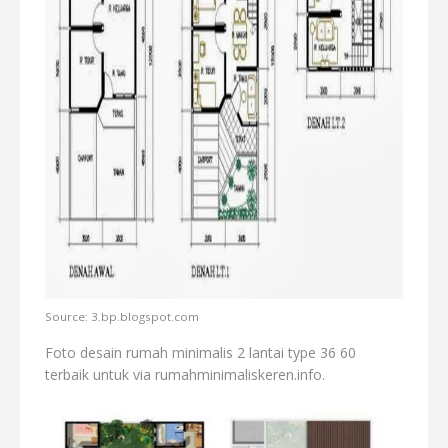
Source: 3.bp.blogspot.com
Foto desain rumah minimalis 2 lantai type 36 60
terbaik untuk via rumahminimaliskeren.info.