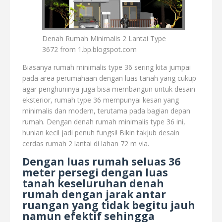
Denah Rumah Minimalis 2 Lantai Type
3672 from 1.bp.blogspot.com
Biasanya rumah minimalis type 36 sering kita jumpai
pada area perumahaan dengan luas tanah yang cukup
agar penghuninya juga bisa membangun untuk desain
eksterior, rumah type 36 mempunyai kesan yang
minimalis dan modern, terutama pada bagian depan
rumah. Dengan denah rumah minimalis type 36 ini,
hunian kecil jadi penuh fungsi! Bikin takjub desain
cerdas rumah 2 lantai di lahan 72 m via.
Dengan luas rumah seluas 36
meter persegi dengan luas
tanah keseluruhan denah
rumah dengan jarak antar
ruangan yang tidak begitu jauh
namun efektif sehingga