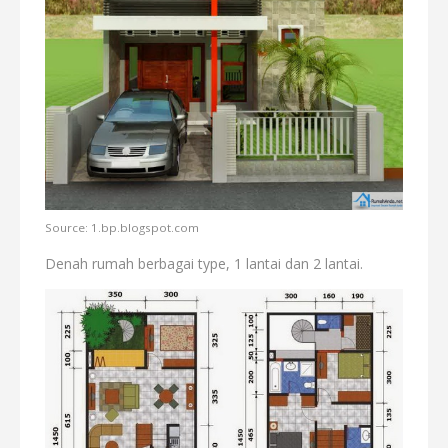
Source: 1.bp.blogspot.com
Denah rumah berbagai type, 1 lantai dan 2 lantai.