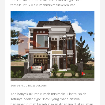
terbaik untuk via rumahminimaliskeren.info.
Source: 4.bp.blogspot.com
Ada banyak ukuran rumah minimalis 2 lantai salah
satunya adalah type 36/60 yang mana artinya
bangunan rumah tersebut akan dibangun di atas lahan