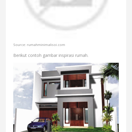
Source: rumahminimalisoi.com
Berikut contoh gambar inspirasi rumah.