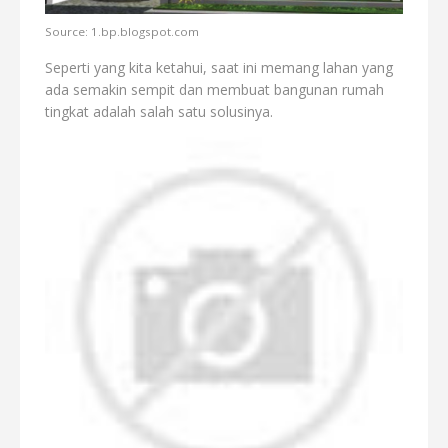
Source: 1.bp.blogspot.com
Seperti yang kita ketahui, saat ini memang lahan yang
ada semakin sempit dan membuat bangunan rumah
tingkat adalah salah satu solusinya.