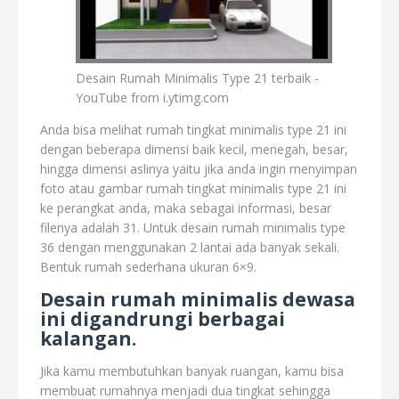
Desain Rumah Minimalis Type 21 terbaik -
YouTube from i.ytimg.com
Anda bisa melihat rumah tingkat minimalis type 21 ini
dengan beberapa dimensi baik kecil, menegah, besar,
hingga dimensi aslinya yaitu jika anda ingin menyimpan
foto atau gambar rumah tingkat minimalis type 21 ini
ke perangkat anda, maka sebagai informasi, besar
filenya adalah 31. Untuk desain rumah minimalis type
36 dengan menggunakan 2 lantai ada banyak sekali.
Bentuk rumah sederhana ukuran 6×9.
Desain rumah minimalis dewasa
ini digandrungi berbagai
kalangan.
Jika kamu membutuhkan banyak ruangan, kamu bisa
membuat rumahnya menjadi dua tingkat sehingga