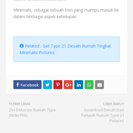
Minimalis, sebagai sebuah tren yang mampu masuk ke
dalam berbagai aspek kehidupan.
Related : Get Type 21 Desain Rumah Tingkat
Minimalis Pictures.
LEBIH LAMA
LEBIH BARU
25+ Dekorasi Rumah Type
Download Denah Dan
36/60 PNG
Tampak Rumah Type 21
Pictures