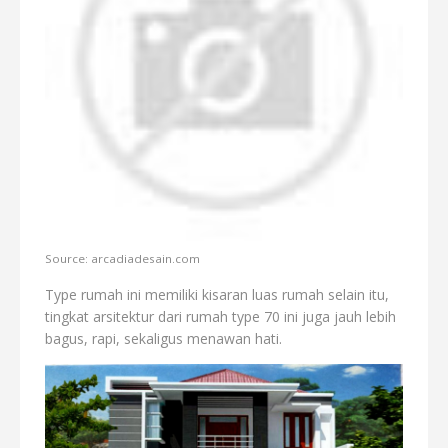
Source: arcadiadesain.com
Type rumah ini memiliki kisaran luas rumah selain itu,
tingkat arsitektur dari rumah type 70 ini juga jauh lebih
bagus, rapi, sekaligus menawan hati.