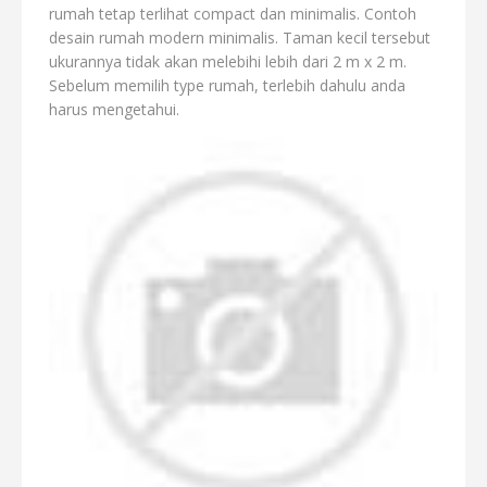
rumah tetap terlihat compact dan minimalis. Contoh
desain rumah modern minimalis. Taman kecil tersebut
ukurannya tidak akan melebihi lebih dari 2 m x 2 m.
Sebelum memilih type rumah, terlebih dahulu anda
harus mengetahui.