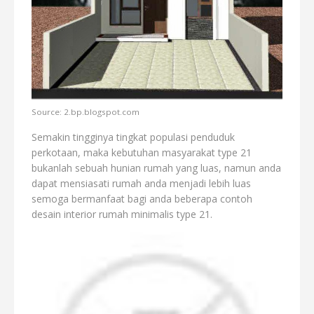
Source: 2.bp.blogspot.com
Semakin tingginya tingkat populasi penduduk
perkotaan, maka kebutuhan masyarakat type 21
bukanlah sebuah hunian rumah yang luas, namun anda
dapat mensiasati rumah anda menjadi lebih luas
semoga bermanfaat bagi anda beberapa contoh
desain interior rumah minimalis type 21.