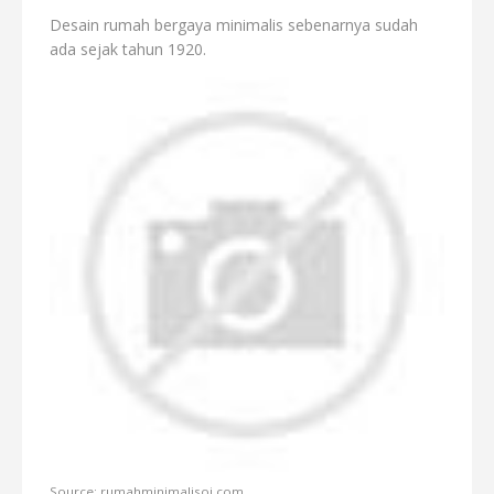
Desain rumah bergaya minimalis sebenarnya sudah
ada sejak tahun 1920.
Source: rumahminimalisoi.com