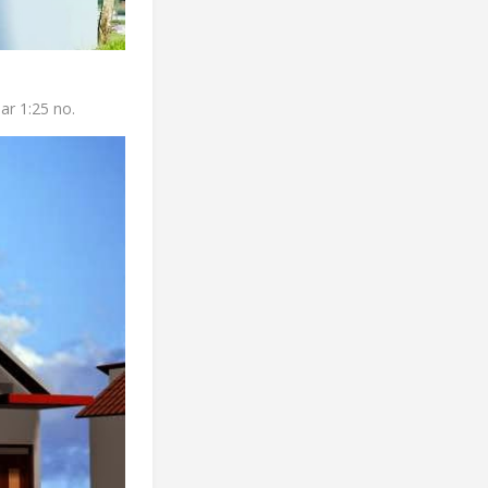
ar 1:25 no.