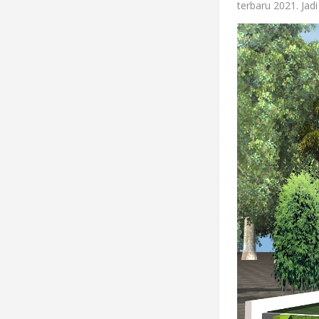
terbaru 2021. Ja