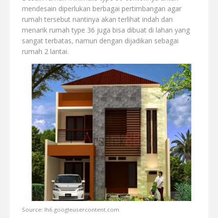
mendesain diperlukan berbagai pertimbangan agar
rumah tersebut nantinya akan terlihat indah dan
menarik rumah type 36 juga bisa dibuat di lahan yang
sangat terbatas, namun dengan dijadikan sebagai
rumah 2 lantai.
Source: lh6.googleusercontent.com