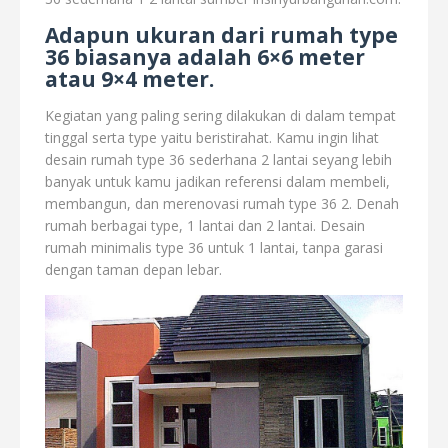
Adapun ukuran dari rumah type
36 biasanya adalah 6×6 meter
atau 9×4 meter.
Kegiatan yang paling sering dilakukan di dalam tempat
tinggal serta type yaitu beristirahat. Kamu ingin lihat
desain rumah type 36 sederhana 2 lantai seyang lebih
banyak untuk kamu jadikan referensi dalam membeli,
membangun, dan merenovasi rumah type 36 2. Denah
rumah berbagai type, 1 lantai dan 2 lantai. Desain
rumah minimalis type 36 untuk 1 lantai, tanpa garasi
dengan taman depan lebar.