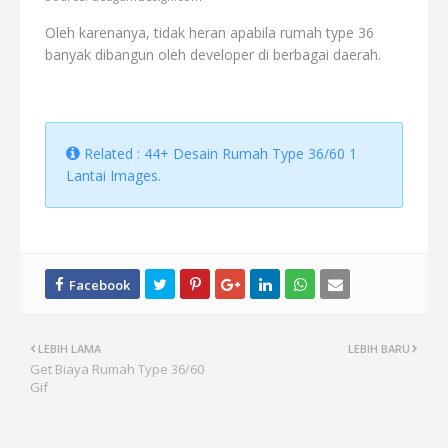
Oleh karenanya, tidak heran apabila rumah type 36
banyak dibangun oleh developer di berbagai daerah.
Related : 44+ Desain Rumah Type 36/60 1
Lantai Images.
LEBIH LAMA
LEBIH BARU
Get Biaya Rumah Type 36/60
Gif