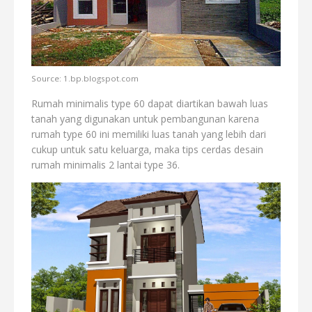
Source: 1.bp.blogspot.com
Rumah minimalis type 60 dapat diartikan bawah luas
tanah yang digunakan untuk pembangunan karena
rumah type 60 ini memiliki luas tanah yang lebih dari
cukup untuk satu keluarga, maka tips cerdas desain
rumah minimalis 2 lantai type 36.