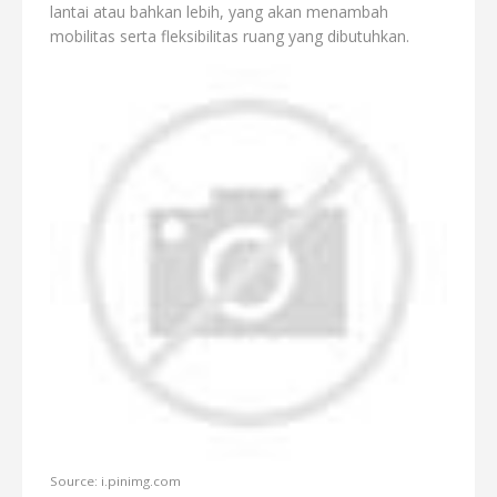
lantai atau bahkan lebih, yang akan menambah
mobilitas serta fleksibilitas ruang yang dibutuhkan.
Source: i.pinimg.com