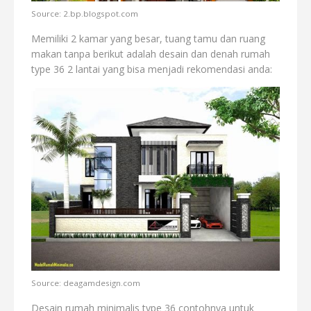
Source: 2.bp.blogspot.com
Memiliki 2 kamar yang besar, tuang tamu dan ruang
makan tanpa berikut adalah desain dan denah rumah
type 36 2 lantai yang bisa menjadi rekomendasi anda:
Source: deagamdesign.com
Desain rumah minimalis type 36 contohnya untuk