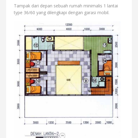
Tampak dari depan sebuah rumah minimalis 1 lantai
type 36/60 yang dilengkapi dengan garasi mobil.