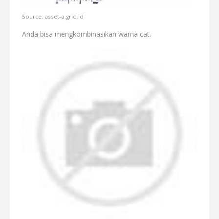
Source: asset-a.grid.id
Anda bisa mengkombinasikan warna cat.