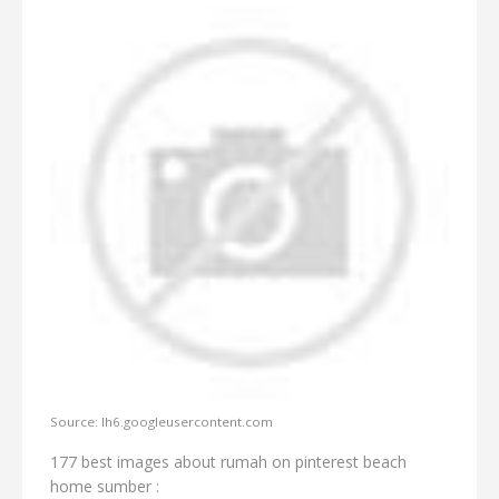
Source: lh6.googleusercontent.com
177 best images about rumah on pinterest beach
home sumber :