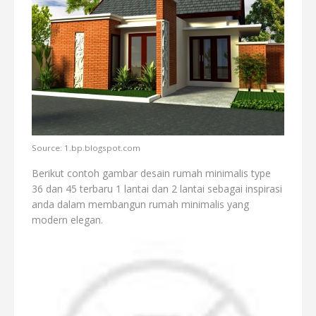
Source: 1.bp.blogspot.com
Berikut contoh gambar desain rumah minimalis type
36 dan 45 terbaru 1 lantai dan 2 lantai sebagai inspirasi
anda dalam membangun rumah minimalis yang
modern elegan.