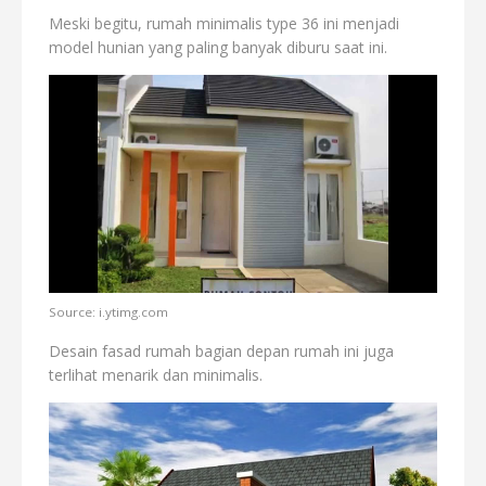
Meski begitu, rumah minimalis type 36 ini menjadi
model hunian yang paling banyak diburu saat ini.
Source: i.ytimg.com
Desain fasad rumah bagian depan rumah ini juga
terlihat menarik dan minimalis.