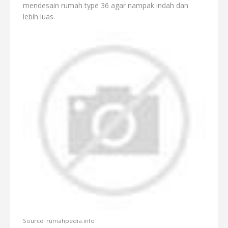
mendesain rumah type 36 agar nampak indah dan
lebih luas.
Source: rumahpedia.info