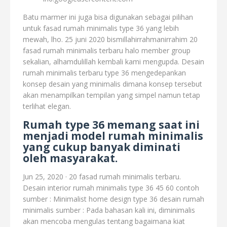
Batu marmer ini juga bisa digunakan sebagai pilihan
untuk fasad rumah minimalis type 36 yang lebih
mewah, lho. 25 juni 2020 bismillahirrahmanirrahim 20
fasad rumah minimalis terbaru halo member group
sekalian, alhamdulillah kembali kami mengupda. Desain
rumah minimalis terbaru type 36 mengedepankan
konsep desain yang minimalis dimana konsep tersebut
akan menampilkan tempilan yang simpel namun tetap
terlihat elegan.
Rumah type 36 memang saat ini
menjadi model rumah minimalis
yang cukup banyak diminati
oleh masyarakat.
Jun 25, 2020 · 20 fasad rumah minimalis terbaru.
Desain interior rumah minimalis type 36 45 60 contoh
sumber : Minimalist home design type 36 desain rumah
minimalis sumber : Pada bahasan kali ini, diminimalis
akan mencoba mengulas tentang bagaimana kiat