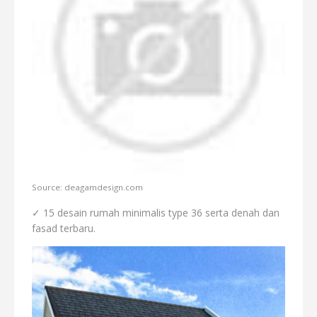
Source: deagamdesign.com
✓ 15 desain rumah minimalis type 36 serta denah dan
fasad terbaru.