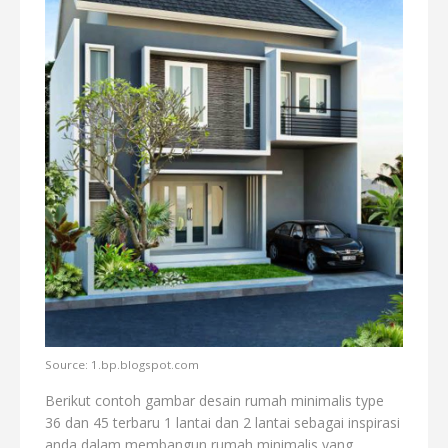
Source: 1.bp.blogspot.com
Berikut contoh gambar desain rumah minimalis type
36 dan 45 terbaru 1 lantai dan 2 lantai sebagai inspirasi
anda dalam membangun rumah minimalis yang