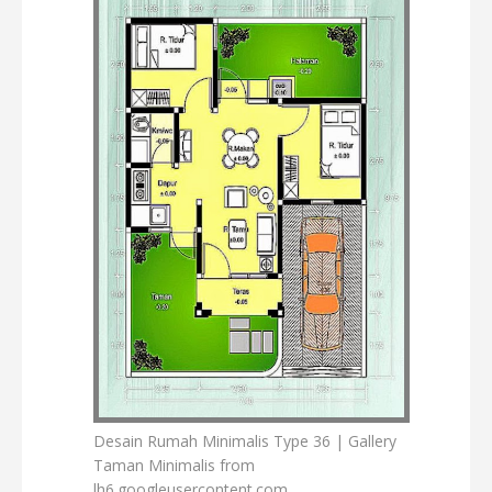
Desain Rumah Minimalis Type 36 | Gallery
Taman Minimalis from
lh6.googleusercontent.com