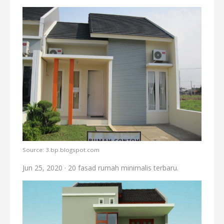
Source: 3.bp.blogspot.com
Jun 25, 2020 · 20 fasad rumah minimalis terbaru.