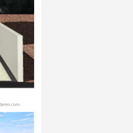
deren.com.