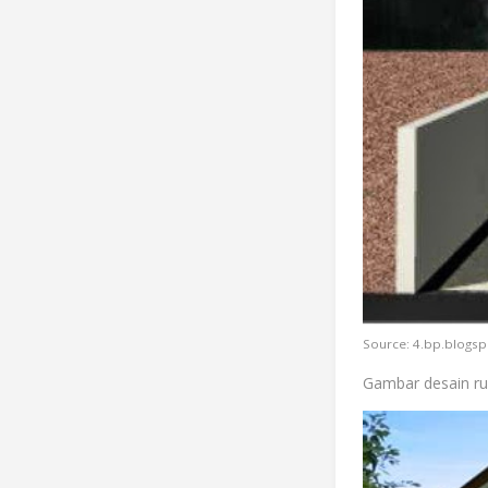
Source: 4.bp.blogs
Gambar desain ru